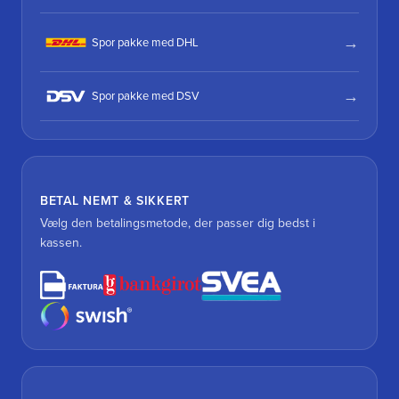
Spor pakke med DHL
Spor pakke med DSV
BETAL NEMT & SIKKERT
Vælg den betalingsmetode, der passer dig bedst i
kassen.