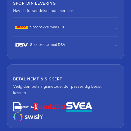
SPOR DIN LEVERING
Hav dit forsendelsesnummer klar.
Spor pakke med DHL
Spor pakke med DSV
BETAL NEMT & SIKKERT
Vælg den betalingsmetode, der passer dig bedst i
kassen.