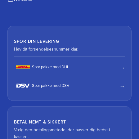
SPOR DIN LEVERING
Hav dit forsendelsesnummer klar.
Spor pakke med DHL
Spor pakke med DSV
BETAL NEMT & SIKKERT
Vælg den betalingsmetode, der passer dig bedst i
kassen.