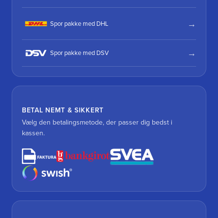
Spor pakke med DHL
Spor pakke med DSV
BETAL NEMT & SIKKERT
Vælg den betalingsmetode, der passer dig bedst i
kassen.