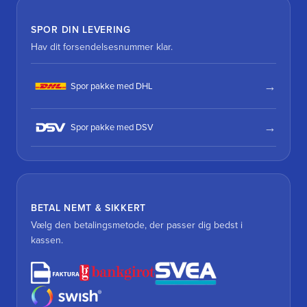
SPOR DIN LEVERING
Hav dit forsendelsesnummer klar.
Spor pakke med DHL
Spor pakke med DSV
BETAL NEMT & SIKKERT
Vælg den betalingsmetode, der passer dig bedst i
kassen.