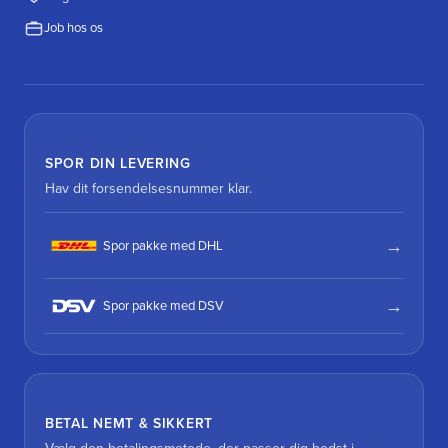
Job hos os
SPOR DIN LEVERING
Hav dit forsendelsesnummer klar.
Spor pakke med DHL
Spor pakke med DSV
BETAL NEMT & SIKKERT