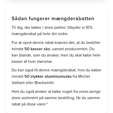
Sådan fungerer mængderabatten
Til dig, der køber i store partier, tilbyder vi 10%
mængderabat på hele din ordre.
For at opnå denne rabat kræves det, at du bestiller
mindst
50 kasser sko
, uanset producenten. Du
kan blande, som du ønsker, men du skal købe hele
kasser af hver størrelse.
Du kan også få denne mængderabat, hvis du køber
mindst
50 stykker aluminiumssko
fra Michel
Vaillant eller Blacksmith.
Hvis du også ønsker at købe noget fra vores øvrige
store sortiment på samme bestilling, får du samme
rabat på disse varer.*