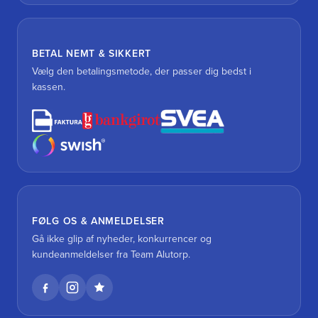
BETAL NEMT & SIKKERT
Vælg den betalingsmetode, der passer dig bedst i
kassen.
FØLG OS & ANMELDELSER
Gå ikke glip af nyheder, konkurrencer og
kundeanmeldelser fra Team Alutorp.