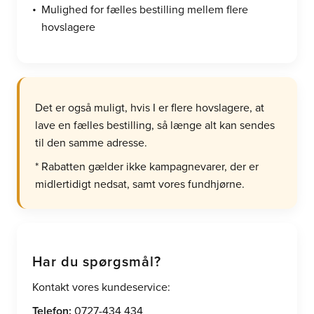
Mulighed for fælles bestilling mellem flere
hovslagere
Det er også muligt, hvis I er flere hovslagere, at
lave en fælles bestilling, så længe alt kan sendes
til den samme adresse.
* Rabatten gælder ikke kampagnevarer, der er
midlertidigt nedsat, samt vores fundhjørne.
Har du spørgsmål?
Kontakt vores kundeservice:
Telefon:
0727-434 434