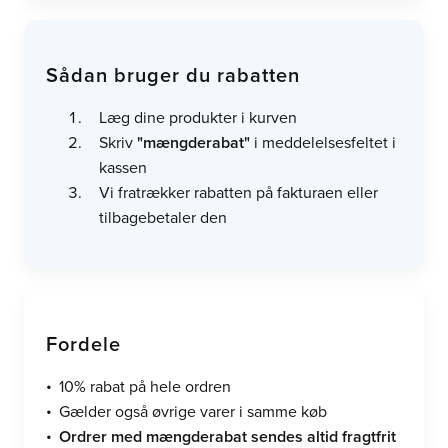
Sådan bruger du rabatten
Læg dine produkter i kurven
Skriv
"mængderabat"
i meddelelsesfeltet i
kassen
Vi fratrækker rabatten på fakturaen eller
tilbagebetaler den
Fordele
10% rabat på hele ordren
Gælder også øvrige varer i samme køb
Ordrer med mængderabat sendes altid fragtfrit