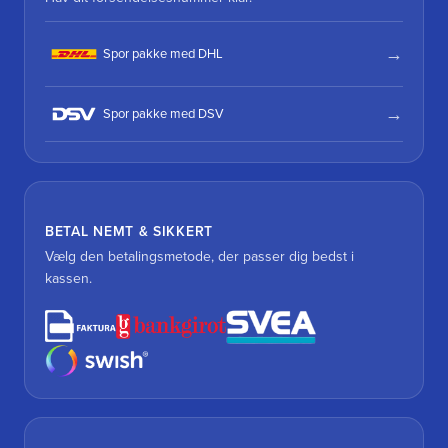
Spor pakke med DHL
Spor pakke med DSV
BETAL NEMT & SIKKERT
Vælg den betalingsmetode, der passer dig bedst i
kassen.