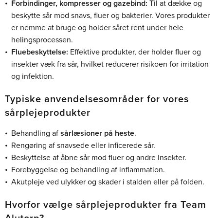
Forbindinger, kompresser og gazebind:
Til at dække og
beskytte sår mod snavs, fluer og bakterier. Vores produkter
er nemme at bruge og holder såret rent under hele
helingsprocessen.
Fluebeskyttelse:
Effektive produkter, der holder fluer og
insekter væk fra sår, hvilket reducerer risikoen for irritation
og infektion.
Typiske anvendelsesområder for vores
sårplejeprodukter
Behandling af
sårlæsioner på heste
.
Rengøring af snavsede eller inficerede sår.
Beskyttelse af åbne sår mod fluer og andre insekter.
Forebyggelse og behandling af inflammation.
Akutpleje ved ulykker og skader i stalden eller på folden.
Hvorfor vælge sårplejeprodukter fra Team