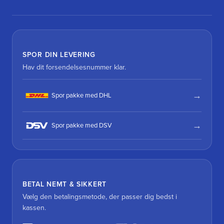
SPOR DIN LEVERING
Hav dit forsendelsesnummer klar.
Spor pakke med DHL
Spor pakke med DSV
BETAL NEMT & SIKKERT
Vælg den betalingsmetode, der passer dig bedst i
kassen.