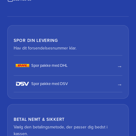
SPOR DIN LEVERING
Hav dit forsendelsesnummer klar.
Spor pakke med DHL
Spor pakke med DSV
BETAL NEMT & SIKKERT
Vælg den betalingsmetode, der passer dig bedst i
kassen.