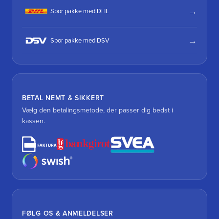
Spor pakke med DHL
Spor pakke med DSV
BETAL NEMT & SIKKERT
Vælg den betalingsmetode, der passer dig bedst i
kassen.
FØLG OS & ANMELDELSER