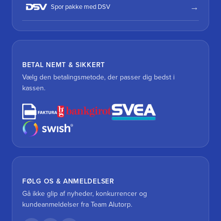
Spor pakke med DSV
BETAL NEMT & SIKKERT
Vælg den betalingsmetode, der passer dig bedst i
kassen.
FØLG OS & ANMELDELSER
Gå ikke glip af nyheder, konkurrencer og
kundeanmeldelser fra Team Alutorp.