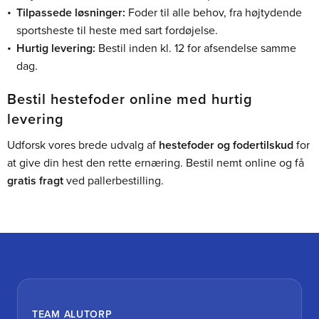
Tilpassede løsninger:
Foder til alle behov, fra højtydende
sportsheste til heste med sart fordøjelse.
Hurtig levering:
Bestil inden kl. 12 for afsendelse samme
dag.
Bestil hestefoder online med hurtig
levering
Udforsk vores brede udvalg af
hestefoder og fodertilskud
for
at give din hest den rette ernæring. Bestil nemt online og få
gratis fragt
ved pallerbestilling.
TEAM ALUTORP