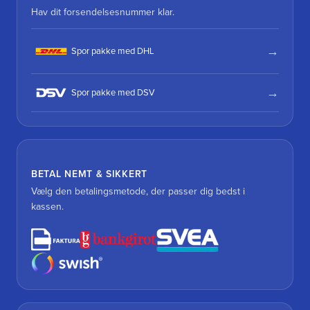
Hav dit forsendelsesnummer klar.
Spor pakke med DHL
Spor pakke med DSV
BETAL NEMT & SIKKERT
Vælg den betalingsmetode, der passer dig bedst i
kassen.