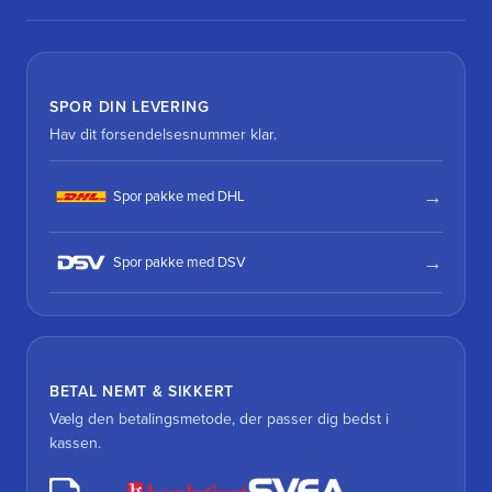
SPOR DIN LEVERING
Hav dit forsendelsesnummer klar.
Spor pakke med DHL
Spor pakke med DSV
BETAL NEMT & SIKKERT
Vælg den betalingsmetode, der passer dig bedst i
kassen.