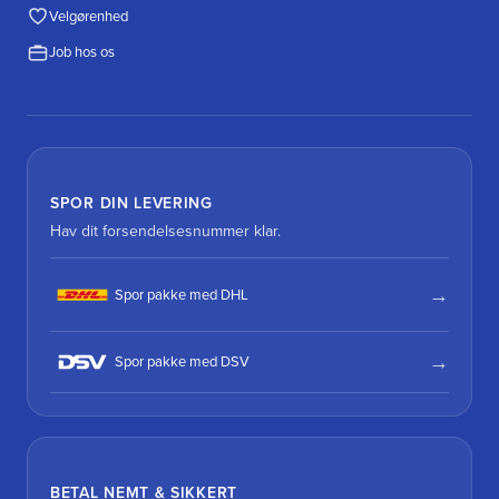
Velgørenhed
Job hos os
SPOR DIN LEVERING
Hav dit forsendelsesnummer klar.
Spor pakke med DHL
Spor pakke med DSV
BETAL NEMT & SIKKERT