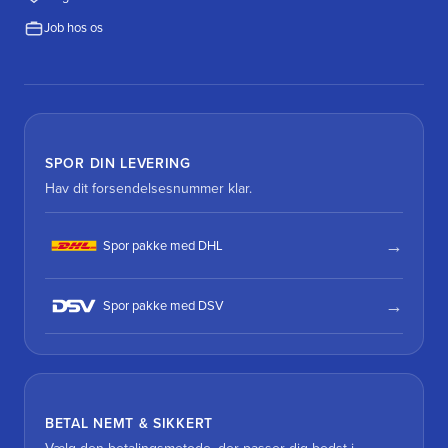
Job hos os
SPOR DIN LEVERING
Hav dit forsendelsesnummer klar.
Spor pakke med DHL
Spor pakke med DSV
BETAL NEMT & SIKKERT