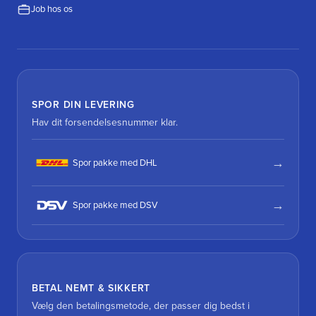
Job hos os
SPOR DIN LEVERING
Hav dit forsendelsesnummer klar.
Spor pakke med DHL
Spor pakke med DSV
BETAL NEMT & SIKKERT
Vælg den betalingsmetode, der passer dig bedst i