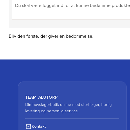
Bliv den første, der giver en bedømmelse.
TEAM ALUTORP
Din hovslagerbutik online med stort lager, hurtig
levering og personlig service.
Kontakt