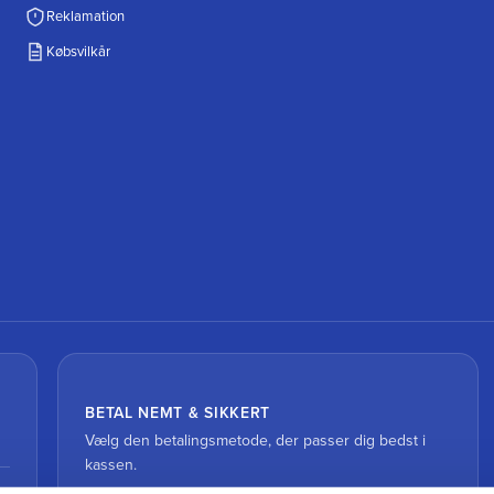
Reklamation
Købsvilkår
BETAL NEMT & SIKKERT
Vælg den betalingsmetode, der passer dig bedst i
kassen.