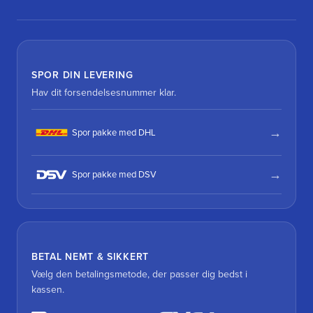
SPOR DIN LEVERING
Hav dit forsendelsesnummer klar.
Spor pakke med DHL
Spor pakke med DSV
BETAL NEMT & SIKKERT
Vælg den betalingsmetode, der passer dig bedst i
kassen.