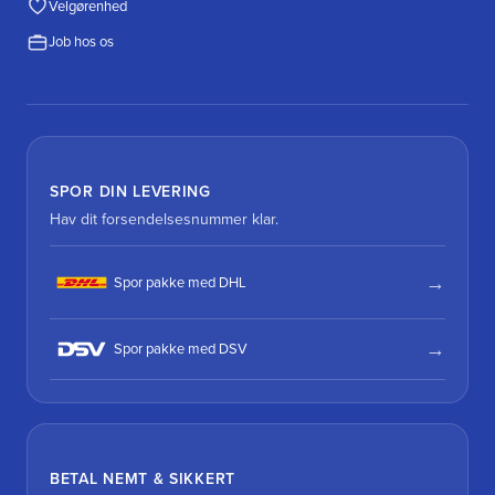
Velgørenhed
Job hos os
SPOR DIN LEVERING
Hav dit forsendelsesnummer klar.
Spor pakke med DHL
Spor pakke med DSV
BETAL NEMT & SIKKERT