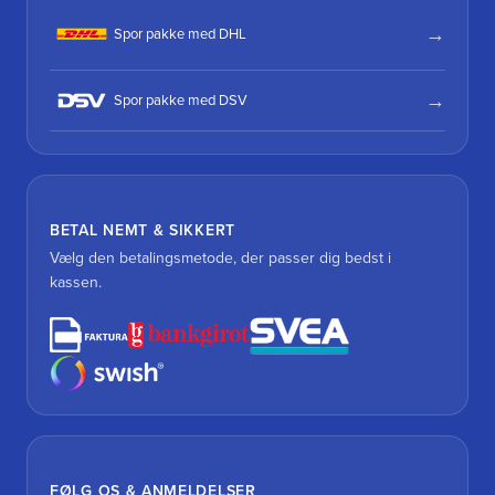
Spor pakke med DHL
Spor pakke med DSV
BETAL NEMT & SIKKERT
Vælg den betalingsmetode, der passer dig bedst i
kassen.
FØLG OS & ANMELDELSER