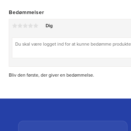
Bedømmelser
Dig
Bliv den første, der giver en bedømmelse.