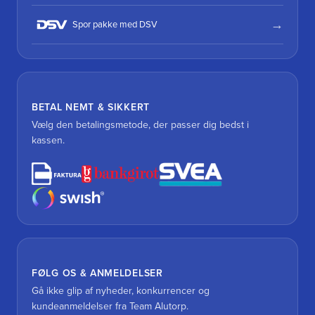
Spor pakke med DSV
BETAL NEMT & SIKKERT
Vælg den betalingsmetode, der passer dig bedst i
kassen.
FØLG OS & ANMELDELSER
Gå ikke glip af nyheder, konkurrencer og
kundeanmeldelser fra Team Alutorp.