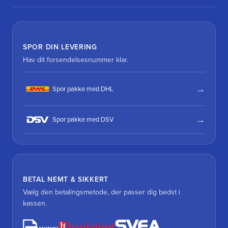
SPOR DIN LEVERING
Hav dit forsendelsesnummer klar.
Spor pakke med DHL
Spor pakke med DSV
BETAL NEMT & SIKKERT
Vælg den betalingsmetode, der passer dig bedst i
kassen.