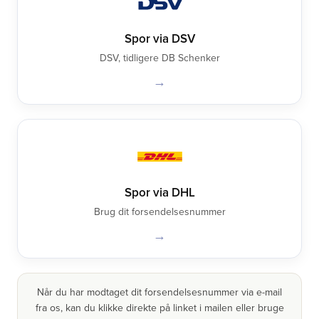
Spor via DSV
DSV, tidligere DB Schenker
→
Spor via DHL
Brug dit forsendelsesnummer
→
Når du har modtaget dit forsendelsesnummer via e-mail
fra os, kan du klikke direkte på linket i mailen eller bruge