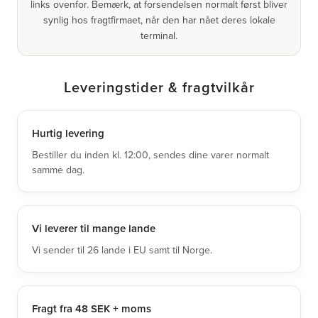
links ovenfor. Bemærk, at forsendelsen normalt først bliver
synlig hos fragtfirmaet, når den har nået deres lokale
terminal.
Leveringstider & fragtvilkår
Hurtig levering
Bestiller du inden kl. 12:00, sendes dine varer normalt
samme dag.
Vi leverer til mange lande
Vi sender til 26 lande i EU samt til Norge.
Fragt fra 48 SEK + moms