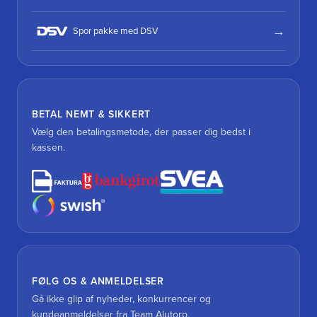
Spor pakke med DSV
BETAL NEMT & SIKKERT
Vælg den betalingsmetode, der passer dig bedst i
kassen.
FØLG OS & ANMELDELSER
Gå ikke glip af nyheder, konkurrencer og
kundeanmeldelser fra Team Alutorp.