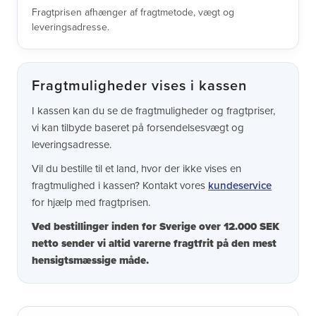
Fragtprisen afhænger af fragtmetode, vægt og
leveringsadresse.
Fragtmuligheder vises i kassen
I kassen kan du se de fragtmuligheder og fragtpriser,
vi kan tilbyde baseret på forsendelsesvægt og
leveringsadresse.
Vil du bestille til et land, hvor der ikke vises en
fragtmulighed i kassen? Kontakt vores
kundeservice
for hjælp med fragtprisen.
Ved bestillinger inden for Sverige over 12.000 SEK
netto sender vi altid varerne fragtfrit på den mest
hensigtsmæssige måde.