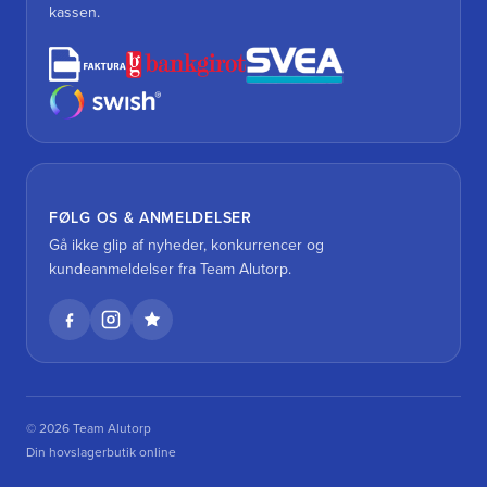
kassen.
FØLG OS & ANMELDELSER
Gå ikke glip af nyheder, konkurrencer og
kundeanmeldelser fra Team Alutorp.
© 2026 Team Alutorp
Din hovslagerbutik online