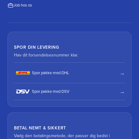
Job hos os
SPOR DIN LEVERING
Hav dit forsendelsesnummer klar.
Spor pakke med DHL
Spor pakke med DSV
BETAL NEMT & SIKKERT
Vælg den betalingsmetode, der passer dig bedst i