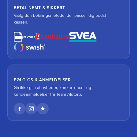
BETAL NEMT & SIKKERT
Vælg den betalingsmetode, der passer dig bedst i
kassen.
FØLG OS & ANMELDELSER
Gå ikke glip af nyheder, konkurrencer og
kundeanmeldelser fra Team Alutorp.