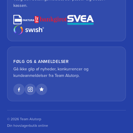
kassen.
FØLG OS & ANMELDELSER
Gå ikke glip af nyheder, konkurrencer og
kundeanmeldelser fra Team Alutorp.
© 2026 Team Alutorp
Din hovslagerbutik online