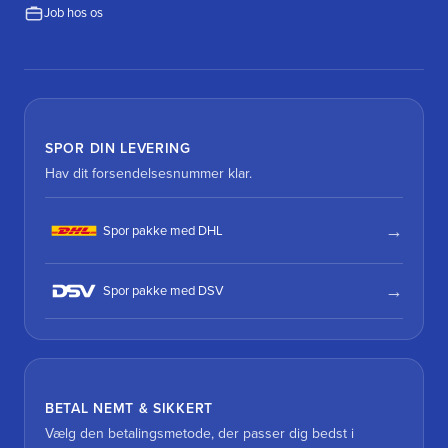
Job hos os
SPOR DIN LEVERING
Hav dit forsendelsesnummer klar.
Spor pakke med DHL
Spor pakke med DSV
BETAL NEMT & SIKKERT
Vælg den betalingsmetode, der passer dig bedst i