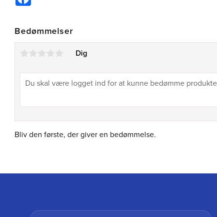
Bedømmelser
Dig
Bliv den første, der giver en bedømmelse.