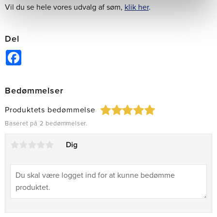
Vil du se hele vores udvalg af søm,
klik her
.
Del
Facebook
Bedømmelser
Produktets bedømmelse
Baseret på 2 bedømmelser.
Dig