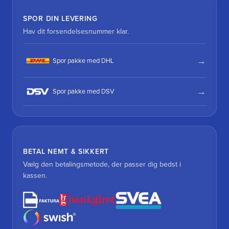
SPOR DIN LEVERING
Hav dit forsendelsesnummer klar.
Spor pakke med DHL
Spor pakke med DSV
BETAL NEMT & SIKKERT
Vælg den betalingsmetode, der passer dig bedst i
kassen.