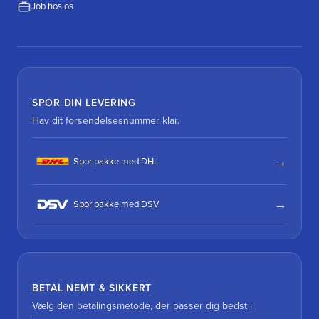
Job hos os
SPOR DIN LEVERING
Hav dit forsendelsesnummer klar.
Spor pakke med DHL
Spor pakke med DSV
BETAL NEMT & SIKKERT
Vælg den betalingsmetode, der passer dig bedst i