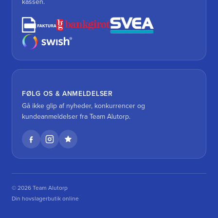
kassen.
FØLG OS & ANMELDELSER
Gå ikke glip af nyheder, konkurrencer og
kundeanmeldelser fra Team Alutorp.
© 2026 Team Alutorp
Din hovslagerbutik online