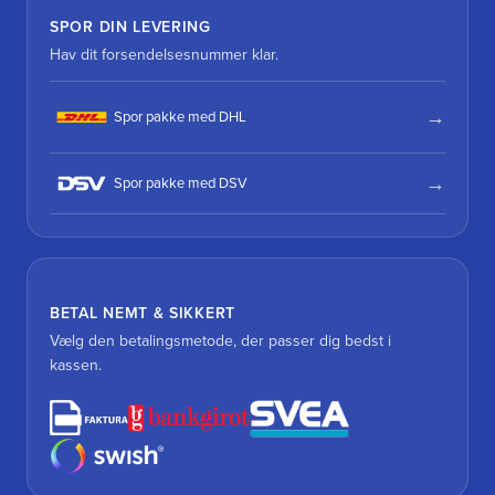
SPOR DIN LEVERING
Hav dit forsendelsesnummer klar.
Spor pakke med DHL
Spor pakke med DSV
BETAL NEMT & SIKKERT
Vælg den betalingsmetode, der passer dig bedst i
kassen.