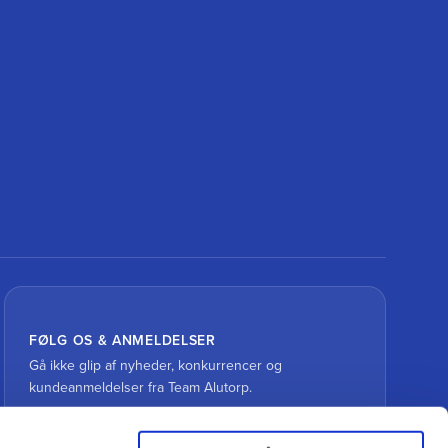
FØLG OS & ANMELDELSER
Gå ikke glip af nyheder, konkurrencer og
kundeanmeldelser fra Team Alutorp.