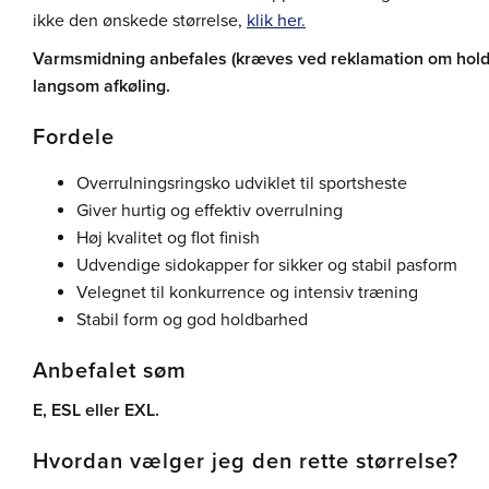
ikke den ønskede størrelse,
klik her.
Varmsmidning anbefales (kræves ved reklamation om hold
langsom afkøling.
Fordele
Overrulningsringsko udviklet til sportsheste
Giver hurtig og effektiv overrulning
Høj kvalitet og flot finish
Udvendige sidokapper for sikker og stabil pasform
Velegnet til konkurrence og intensiv træning
Stabil form og god holdbarhed
Anbefalet søm
E, ESL eller EXL.
Hvordan vælger jeg den rette størrelse?