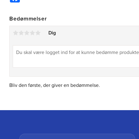
Bedømmelser
Dig
Bliv den første, der giver en bedømmelse.