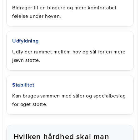
Bidrager til en blødere og mere komfortabel
følelse under hoven.
Udfyldning
Udfylder rummet mellem hov og sål for en mere
jævn støtte.
Stabilitet
Kan bruges sammen med såler og specialbeslag
for øget støtte.
Hvilken hårdhed skal man