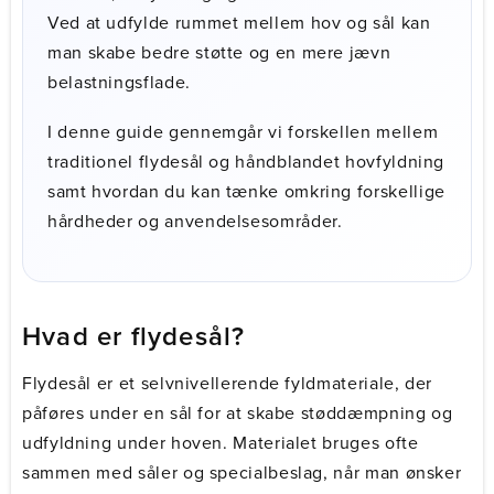
Ved at udfylde rummet mellem hov og sål kan
man skabe bedre støtte og en mere jævn
belastningsflade.
I denne guide gennemgår vi forskellen mellem
traditionel flydesål og håndblandet hovfyldning
samt hvordan du kan tænke omkring forskellige
hårdheder og anvendelsesområder.
Hvad er flydesål?
Flydesål er et selvnivellerende fyldmateriale, der
påføres under en sål for at skabe støddæmpning og
udfyldning under hoven. Materialet bruges ofte
sammen med såler og specialbeslag, når man ønsker