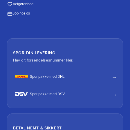
Velgørenhed
Job hos os
SPOR DIN LEVERING
Hav dit forsendelsesnummer klar.
Spor pakke med DHL
Spor pakke med DSV
BETAL NEMT & SIKKERT