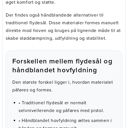
øget komfort og støtte.
Der findes også håndblandede alternativer til
traditionel flydesål. Disse materialer formes manuelt
direkte mod hoven og bruges på lignende måde til at
skabe støddæmpning, udfyldning og stabilitet.
Forskellen mellem flydesål og
håndblandet hovfyldning
Den største forskel ligger i, hvordan materialet
påføres og formes.
• Traditionel flydesål er normalt
selvnivellerende og påføres med pistol.
• Håndblandet hovfyldning æltes sammen i