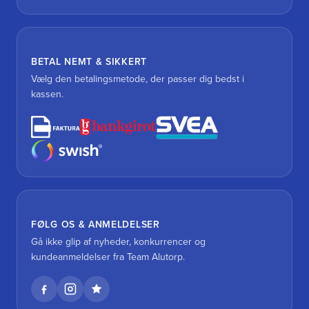
BETAL NEMT & SIKKERT
Vælg den betalingsmetode, der passer dig bedst i
kassen.
FØLG OS & ANMELDELSER
Gå ikke glip af nyheder, konkurrencer og
kundeanmeldelser fra Team Alutorp.