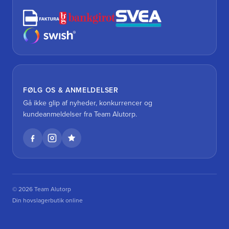
FØLG OS & ANMELDELSER
Gå ikke glip af nyheder, konkurrencer og
kundeanmeldelser fra Team Alutorp.
© 2026 Team Alutorp
Din hovslagerbutik online