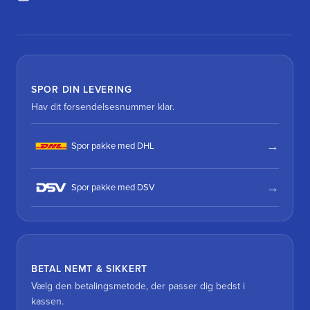
SPOR DIN LEVERING
Hav dit forsendelsesnummer klar.
Spor pakke med DHL
Spor pakke med DSV
BETAL NEMT & SIKKERT
Vælg den betalingsmetode, der passer dig bedst i
kassen.