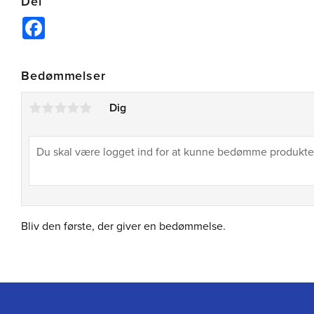
Del
Facebook
Bedømmelser
Dig
Bliv den første, der giver en bedømmelse.