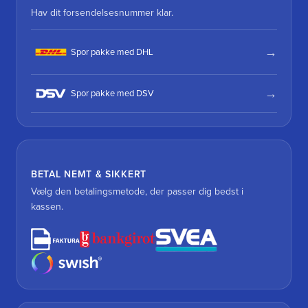
Hav dit forsendelsesnummer klar.
Spor pakke med DHL
Spor pakke med DSV
BETAL NEMT & SIKKERT
Vælg den betalingsmetode, der passer dig bedst i
kassen.