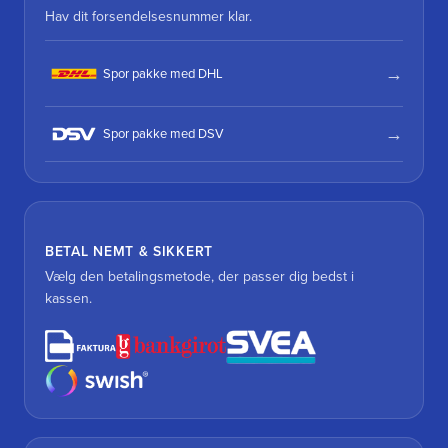
Hav dit forsendelsesnummer klar.
Spor pakke med DHL
Spor pakke med DSV
BETAL NEMT & SIKKERT
Vælg den betalingsmetode, der passer dig bedst i
kassen.