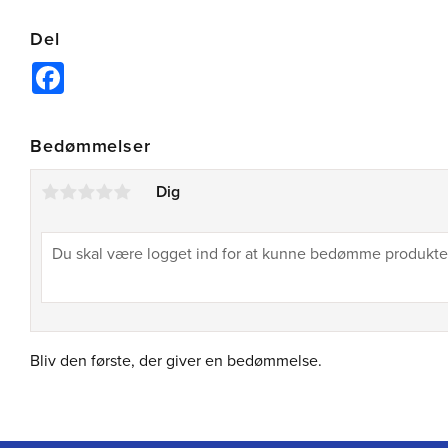
Del
Facebook
Bedømmelser
Dig
Bliv den første, der giver en bedømmelse.