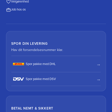
Velgørenhed
Job hos os
SPOR DIN LEVERING
Hav dit forsendelsesnummer klar.
Spor pakke med DHL
Spor pakke med DSV
BETAL NEMT & SIKKERT