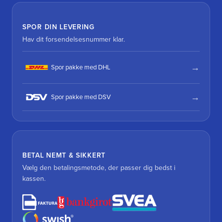
SPOR DIN LEVERING
Hav dit forsendelsesnummer klar.
Spor pakke med DHL
Spor pakke med DSV
BETAL NEMT & SIKKERT
Vælg den betalingsmetode, der passer dig bedst i
kassen.