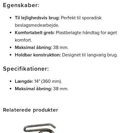
Egenskaber:
Til lejlighedsvis brug:
Perfekt til sporadisk
beslagsmedearbejde.
Komfortabelt greb:
Plastbelagte håndtag for øget
komfort.
Maksimal åbning:
38 mm.
Holdbar konstruktion:
Designet til langvarig brug.
Specifikationer:
Længde:
14" (360 mm).
Maksimal åbning:
38 mm.
Relaterede produkter