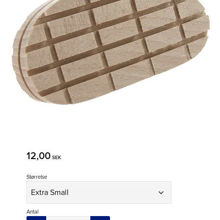
12,00
SEK
Størrelse
Antal