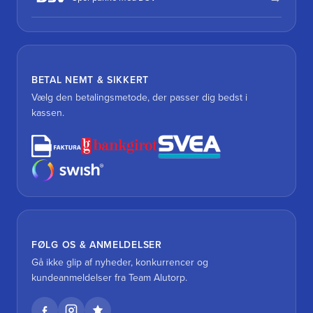
BETAL NEMT & SIKKERT
Vælg den betalingsmetode, der passer dig bedst i
kassen.
FØLG OS & ANMELDELSER
Gå ikke glip af nyheder, konkurrencer og
kundeanmeldelser fra Team Alutorp.