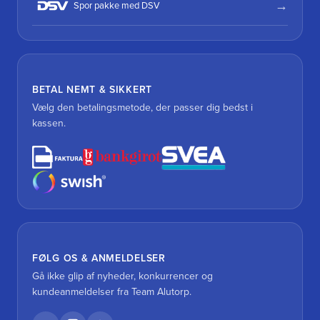
Spor pakke med DSV
BETAL NEMT & SIKKERT
Vælg den betalingsmetode, der passer dig bedst i
kassen.
FØLG OS & ANMELDELSER
Gå ikke glip af nyheder, konkurrencer og
kundeanmeldelser fra Team Alutorp.