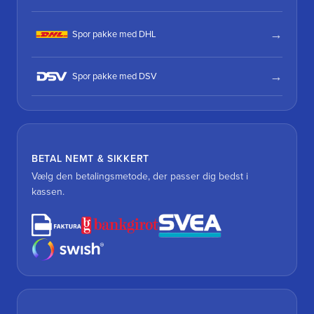
Spor pakke med DHL
Spor pakke med DSV
BETAL NEMT & SIKKERT
Vælg den betalingsmetode, der passer dig bedst i
kassen.