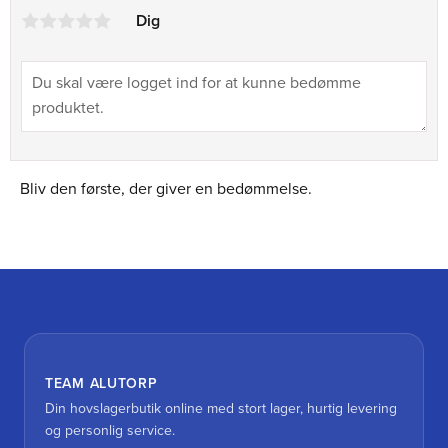
Dig
Bliv den første, der giver en bedømmelse.
TEAM ALUTORP
Din hovslagerbutik online med stort lager, hurtig levering
og personlig service.