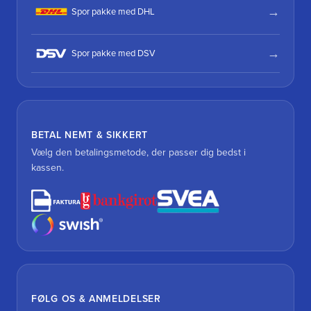
Spor pakke med DHL
Spor pakke med DSV
BETAL NEMT & SIKKERT
Vælg den betalingsmetode, der passer dig bedst i
kassen.
FØLG OS & ANMELDELSER