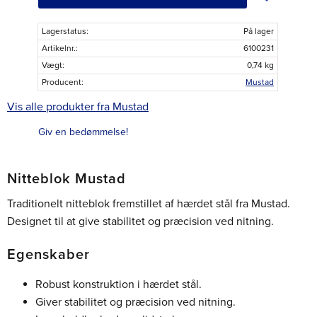
Lagerstatus
På lager
Artikelnr.
6100231
Vægt
0,74 kg
Producent
Mustad
Vis alle produkter fra Mustad
Giv en bedømmelse!
Nitteblok Mustad
Traditionelt nitteblok fremstillet af hærdet stål fra Mustad.
Designet til at give stabilitet og præcision ved nitning.
Egenskaber
Robust konstruktion i hærdet stål.
Giver stabilitet og præcision ved nitning.