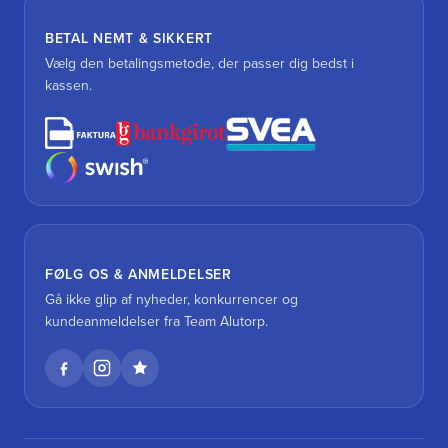
BETAL NEMT & SIKKERT
Vælg den betalingsmetode, der passer dig bedst i
kassen.
FØLG OS & ANMELDELSER
Gå ikke glip af nyheder, konkurrencer og
kundeanmeldelser fra Team Alutorp.