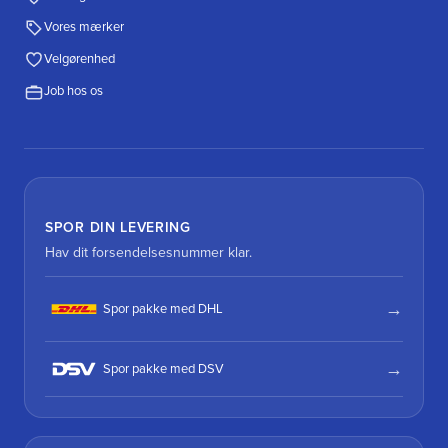
Vores mærker
Velgørenhed
Job hos os
SPOR DIN LEVERING
Hav dit forsendelsesnummer klar.
Spor pakke med DHL
Spor pakke med DSV