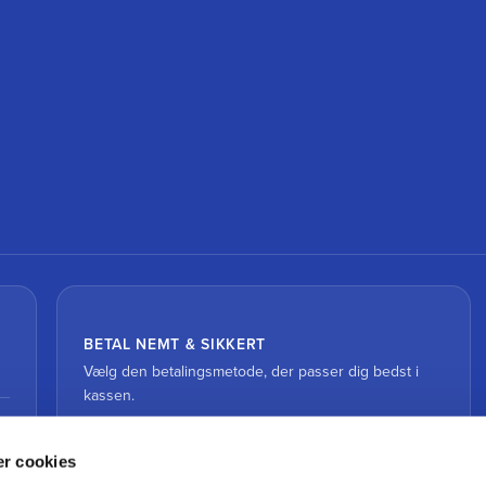
BETAL NEMT & SIKKERT
Vælg den betalingsmetode, der passer dig bedst i
kassen.
r cookies