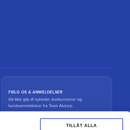
FØLG OS & ANMELDELSER
Gå ikke glip af nyheder, konkurrencer og
kundeanmeldelser fra Team Alutorp.
TILLÅT ALLA